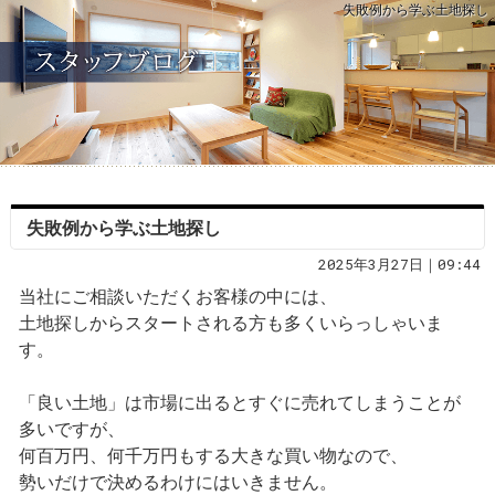
失敗例から学ぶ土地探し
失敗例から学ぶ土地探し
2025年3月27日｜09:44
当社にご相談いただくお客様の中には、
土地探しからスタートされる方も多くいらっしゃいま
す。
「良い土地」は市場に出るとすぐに売れてしまうことが
多いですが、
何百万円、何千万円もする大きな買い物なので、
勢いだけで決めるわけにはいきません。