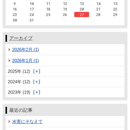
9
10
11
12
13
14
15
16
17
18
19
20
21
22
23
24
25
26
27
28
29
30
31
アーカイブ
2026年2月 (1)
2026年1月 (1)
2025年 (12)
2024年 (12)
2023年 (19)
最近の記事
水害にそなえて