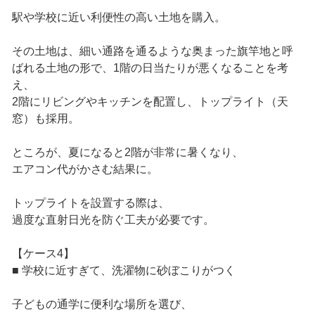
駅や学校に近い利便性の高い土地を購入。
その土地は、細い通路を通るような奥まった旗竿地と呼
ばれる土地の形で、1階の日当たりが悪くなることを考
え、
2階にリビングやキッチンを配置し、トップライト（天
窓）も採用。
ところが、夏になると2階が非常に暑くなり、
エアコン代がかさむ結果に。
トップライトを設置する際は、
過度な直射日光を防ぐ工夫が必要です。
【ケース4】
■ 学校に近すぎて、洗濯物に砂ぼこりがつく
子どもの通学に便利な場所を選び、