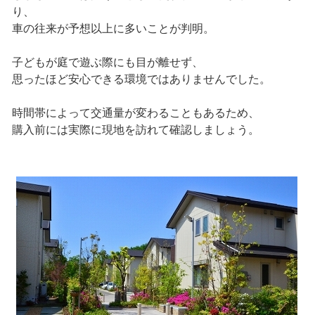
り、
車の往来が予想以上に多いことが判明。
子どもが庭で遊ぶ際にも目が離せず、
思ったほど安心できる環境ではありませんでした。
時間帯によって交通量が変わることもあるため、
購入前には実際に現地を訪れて確認しましょう。