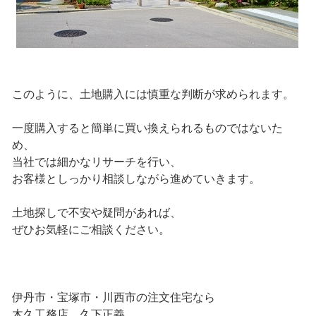
このように、土地購入には慎重な判断が求められます。
一度購入すると簡単に買い換えられるものではないた
め、
当社では細かなリサーチを行い、
お客様としっかり相談しながら進めていきます。
土地探しで不安や疑問があれば、
ぜひお気軽にご相談ください。
伊丹市・宝塚市・川西市の注文住宅なら
木久工務店 久下正義