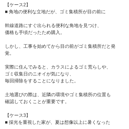
【ケース2】
■ 角地の便利な立地だが、ゴミ集積所が目の前に
幹線道路にすぐ出られる便利な角地を見つけ、
価格も手頃だったため購入。
しかし、工事を始めてから目の前がゴミ集積所だと発
覚。
実際に住んでみると、カラスによるゴミ荒らしや、
ゴミ収集日のニオイが気になり、
毎回掃除をすることになりました。
土地選びの際は、近隣の環境やゴミ集積所の位置も
確認しておくことが重要です。
【ケース3】
■ 採光を重視した家が、夏は想像以上に暑くなった