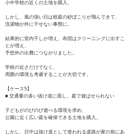
小中学校の近くの土地を購入。
しかし、風の強い日は校庭の砂ぼこりが飛んできて、
洗濯物が外に干せない事態に。
結果的に室内干しが増え、布団はクリーニングに出すこ
とが増え、
予想外の出費につながりました。
学校の近さだけでなく、
周囲の環境も考慮することが大切です。
【ケース5】
■ 交通量の多い抜け道に面し、庭で遊ばせられない
子どもがのびのび遊べる環境を求め、
公園に近く広い庭を確保できる土地を購入。
しかし、日中は抜け道として使われる道路が家の前にあ