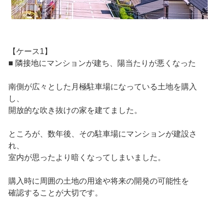
【ケース1】
■ 隣接地にマンションが建ち、陽当たりが悪くなった
南側が広々とした月極駐車場になっている土地を購入
し、
開放的な吹き抜けの家を建てました。
ところが、数年後、その駐車場にマンションが建設さ
れ、
室内が思ったより暗くなってしまいました。
購入時に周囲の土地の用途や将来の開発の可能性を
確認することが大切です。