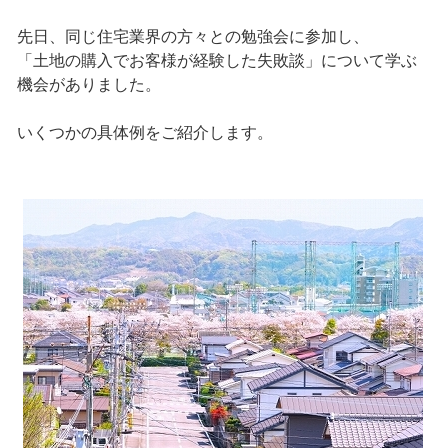
先日、同じ住宅業界の方々との勉強会に参加し、
「土地の購入でお客様が経験した失敗談」について学ぶ
機会がありました。
いくつかの具体例をご紹介します。