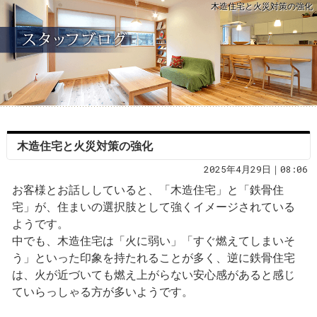
木造住宅と火災対策の強化
木造住宅と火災対策の強化
2025年4月29日｜08:06
お客様とお話ししていると、「木造住宅」と「鉄骨住
宅」が、住まいの選択肢として強くイメージされている
ようです。
中でも、木造住宅は「火に弱い」「すぐ燃えてしまいそ
う」といった印象を持たれることが多く、逆に鉄骨住宅
は、火が近づいても燃え上がらない安心感があると感じ
ていらっしゃる方が多いようです。