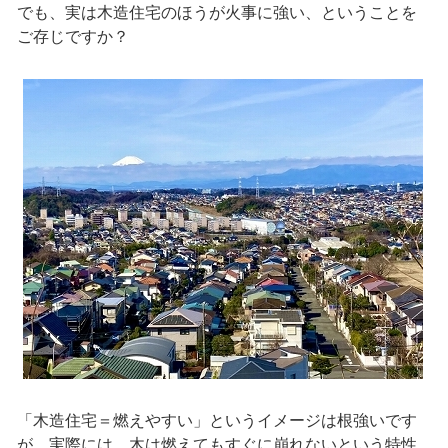
でも、実は木造住宅のほうが火事に強い、ということを
ご存じですか？
「木造住宅＝燃えやすい」というイメージは根強いです
が、実際には、木は燃えてもすぐに崩れないという特性