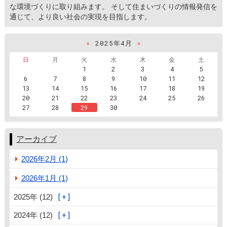
な環境づくりに取り組みます。 そして住まいづくりの情報発信を
通じて、より良い社会の実現を目指します。
«
2025年4月
»
日
月
火
水
木
金
土
1
2
3
4
5
6
7
8
9
10
11
12
13
14
15
16
17
18
19
20
21
22
23
24
25
26
27
28
29
30
アーカイブ
2026年2月 (1)
2026年1月 (1)
2025年 (12)
2024年 (12)