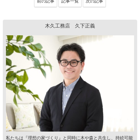
前の記事
記事一覧
次の記事
木久工務店 久下正義
私たちは『理想の家づくり』と同時に木や森と共生し、持続可能