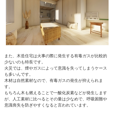
また、木造住宅は火事の際に発生する有毒ガスが比較的
少ないのも特長です。
火災では、煙やガスによって意識を失ってしまうケース
も多いんです。
木材は自然素材なので、有毒ガスの発生が抑えられま
す。
もちろん木も燃えることで一酸化炭素などが発生します
が、人工素材に比べるとその量は少なめで、呼吸困難や
意識喪失を防ぎやすくなると言われています。