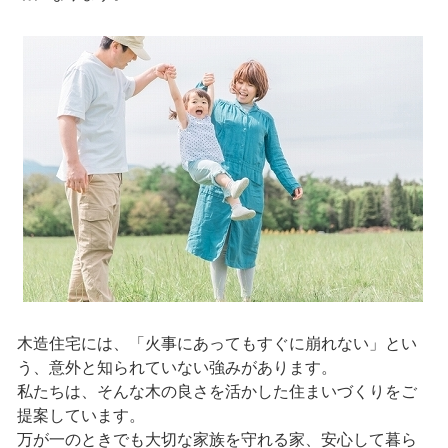
木造住宅には、「火事にあってもすぐに崩れない」とい
う、意外と知られていない強みがあります。
私たちは、そんな木の良さを活かした住まいづくりをご
提案しています。
万が一のときでも大切な家族を守れる家、安心して暮ら