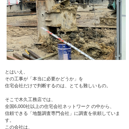
とはいえ、
その工事が「本当に必要かどうか」を
住宅会社だけで判断するのは、とても難しいもの。
そこで木久工務店では、
全国6,000社以上の住宅会社ネットワーク の中から、
信頼できる「地盤調査専門会社」に調査を依頼していま
す。
この会社は、