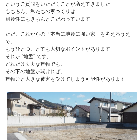
というご質問をいただくことが増えてきました。
もちろん、私たちの家づくりは
耐震性にもきちんとこだわっています。
ただ、これからの「本当に地震に強い家」を考えるうえ
で、
もうひとつ、とても大切なポイントがあります。
それが "地盤" です。
どれだけ丈夫な建物でも、
その下の地盤が弱ければ、
建物ごと大きな被害を受けてしまう可能性があります。