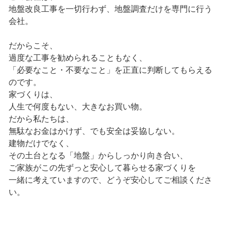
地盤改良工事を一切行わず、地盤調査だけを専門に行う
会社。
だからこそ、
過度な工事を勧められることもなく、
「必要なこと・不要なこと」を正直に判断してもらえる
のです。
家づくりは、
人生で何度もない、大きなお買い物。
だから私たちは、
無駄なお金はかけず、でも安全は妥協しない。
建物だけでなく、
その土台となる「地盤」からしっかり向き合い、
ご家族がこの先ずっと安心して暮らせる家づくりを
一緒に考えていますので、どうぞ安心してご相談くださ
い。