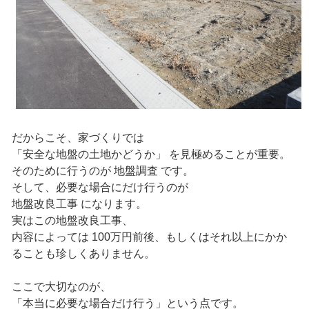
だからこそ、家づくりでは
「安全な地盤の土地かどうか」 を見極めることが重要。
そのために行うのが 地盤調査 です。
そして、必要な場合にだけ行うのが
地盤改良工事 になります。
実はこの地盤改良工事、
内容によっては 100万円前後、もしくはそれ以上にかか
ることも珍しくありません。
ここで大切なのが、
「本当に必要な場合だけ行う」という点です。