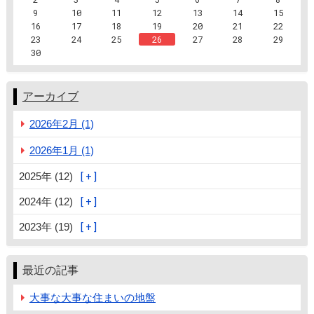
9
10
11
12
13
14
15
16
17
18
19
20
21
22
23
24
25
26
27
28
29
30
アーカイブ
2026年2月 (1)
2026年1月 (1)
2025年 (12)
2024年 (12)
2023年 (19)
最近の記事
大事な大事な住まいの地盤