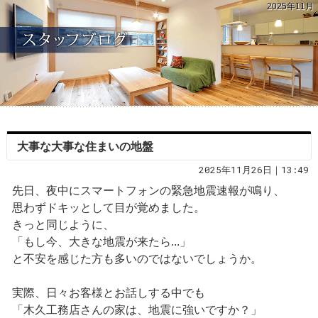
2025年11月
大事な大事な住まいの地盤
2025年11月26日｜13:49
先日、夜中にスマートフォンの緊急地震速報が鳴り、
思わずドキッとして目が覚めました。
きっと同じように、
「もし今、大きな地震が来たら...」
と不安を感じた方も多いのではないでしょうか。
実際、日々お客様とお話しする中でも
「木久工務店さんの家は、地震に強いですか？」