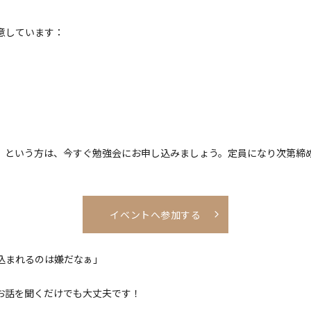
意しています：
」という方は、今すぐ勉強会にお申し込みましょう。定員になり次第締
イベントへ参加する
込まれるのは嫌だなぁ」
お話を聞くだけでも大丈夫です！