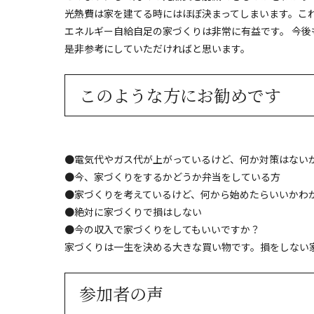
光熱費は家を建てる時にはほぼ決まってしまいます。こ
エネルギー自給自足の家づくりは非常に有益です。 今
是非参考にしていただければと思います。
このような方にお勧めです
●電気代やガス代が上がっているけど、何か対策はない
●今、家づくりをするかどうか弁当をしている方
●家づくりを考えているけど、何から始めたらいいかわ
●絶対に家づくりで損はしない
●今の収入で家づくりをしてもいいですか？
家づくりは一生を決める大きな買い物です。損をしない
参加者の声