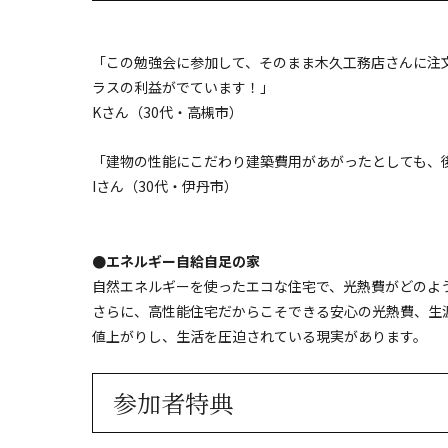
「この勉強会に参加して、そのまま木久工務店さんに注
ラスの利益がでています！」
Kさん（30代・高槻市）
「建物の性能にこだわり建築費用があがったとしても、
Iさん（30代・伊丹市）
●エネルギー自給自足の家
自然エネルギーを使ったエコな住宅で、光熱費がどのよ
さらに、高性能住宅だからこそできる安心の光熱費、生
値上がりし、生活を圧迫されている現実があります。
参加者特典