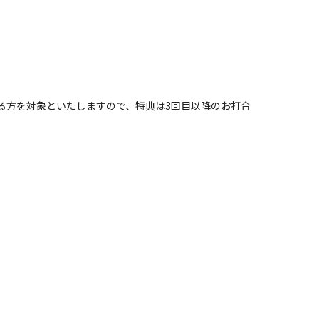
る方を対象といたしますので、特典は3回目以降のお打合