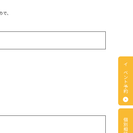
ので、
イベント予約
個別相談会