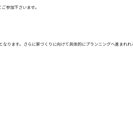
てご参加下さいませ。
典となります。さらに家づくりに向けて具体的にプランニングへ進まれれ