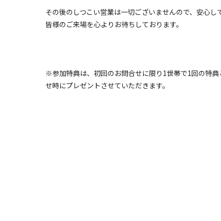
その後のしつこい営業は一切ございませんので、安心し
皆様のご来場を心よりお待ちしております。
※参加特典は、初回のお問合せに限り1世帯で1回の特
せ時にプレゼントさせていただきます。