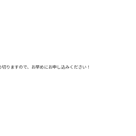
め切りますので、お早めにお申し込みください！