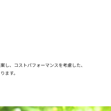
提案し、コストパフォーマンスを考慮した、
おります。