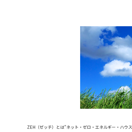
ZEH（ゼッチ）とは"ネット・ゼロ・エネルギー・ハウス