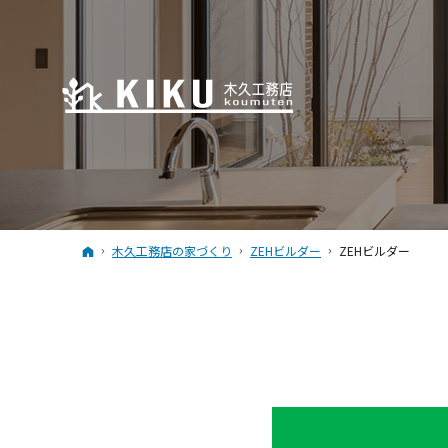
ホーム
木久工務店の家づくり
ZEHビルダー
ZEHビルダー