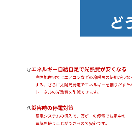
エネルギー自給自足で光熱費が安くなる
①
高性能住宅ではエアコンなどの冷暖房の使用が少な
すみ、さらに太陽光発電でエネルギーを創りだすた
トータルの光熱費を削減できます。
災害時の停電対策
②
蓄電システムの導入で、万が一の停電でも家中の
電気を使うことができるので安心です。