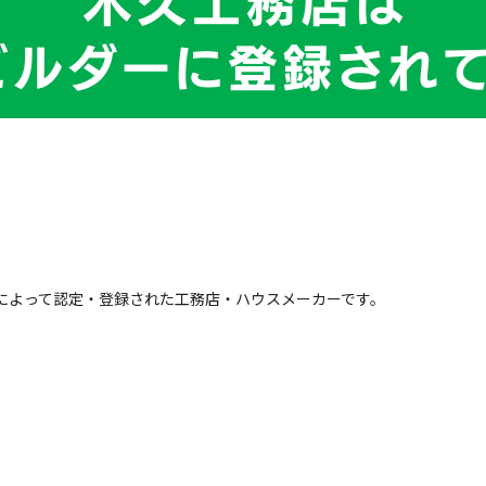
によって認定・登録された工務店・ハウスメーカーです。