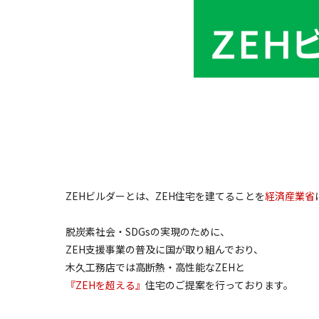
ZEHビルダーとは、ZEH住宅を建てることを
経済産業省
脱炭素社会・SDGsの実現のために、
ZEH支援事業の普及に国が取り組んでおり、
木久工務店では高断熱・高性能なZEHと
『ZEHを超える』
住宅のご提案を行っております。