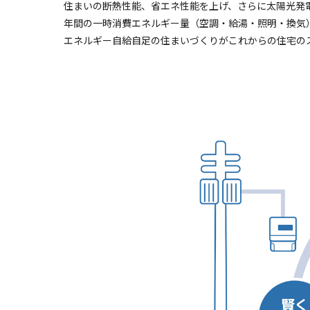
住まいの断熱性能、省エネ性能を上げ、さらに太陽光発
年間の一時消費エネルギー量（空調・給湯・照明・換気
エネルギー自給自足の住まいづくりがこれからの住宅の