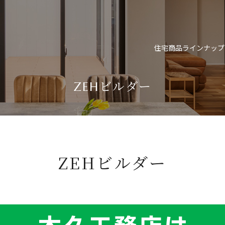
住宅商品ラインナップ
ZEHビルダー
ZEHビルダー