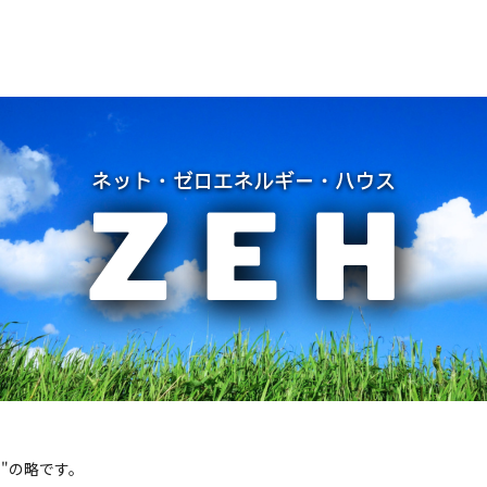
"の略です。