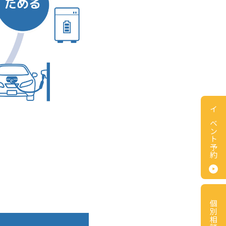
イベント予約
個別相談会