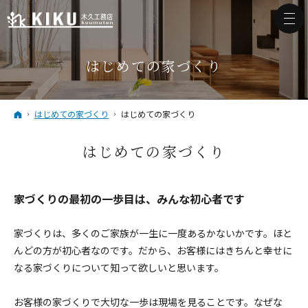
はじめての家づくり
ホーム
はじめての家づくり
はじめての家づくり
はじめての家づくり
家づくりの最初の一歩目は、みんな初心者です
家づくりは、多くのご家族が一生に一度あるかないかです。ほと
んどの方が初心者なのです。だから、お客様にはきちんと幸せに
なる家づくりについて知って欲しいと思います。
お客様の家づくりで大切な一歩は現場を見ることです。なぜな