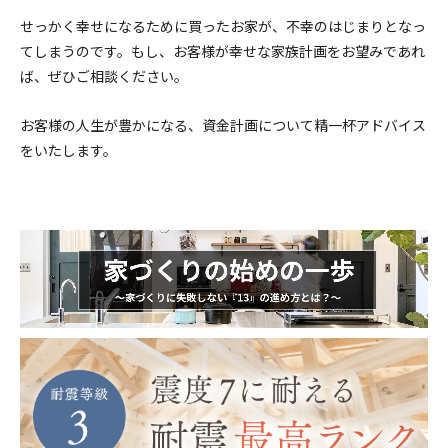
せっかく幸せになるために買ったお家が、不幸のはじまりとなっ
てしまうのです。もし、お客様が幸せな家族計画をお望みであれ
ば、ぜひご相談ください。
お客様の人生が豊かになる、資金計画について精一杯アドバイス
をいたします。