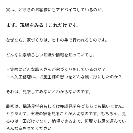
実は、どちらのお客様にもアドバイスしているのが、
まず、現場をみる！これだけです。
なぜなら、家づくりは、ヒトの手で行われるものです。
どんなに素晴らしい知識や情報を知っていても、
・実際にどんな職人さんが家づくりをしているのか？
・木久工務店は、お施主様の想いをどんな風に形にしたのか？
それは、見学してみないとわからないのです。
最初は、構造見学会もしくは完成見学会どちらでも構いません。
とりあえず、実際の家を見ることが大切なのです。もちろん、見
るのは一回だけでなく、納得できるまで、何度でも足を運んでい
ろんな家を見てください。