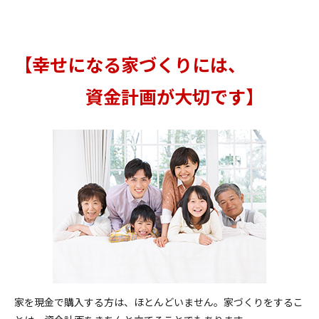
【幸せになる家づくりには、
資金計画が大切です】
家を現金で購入する方は、ほとんどいません。家づくりをするこ