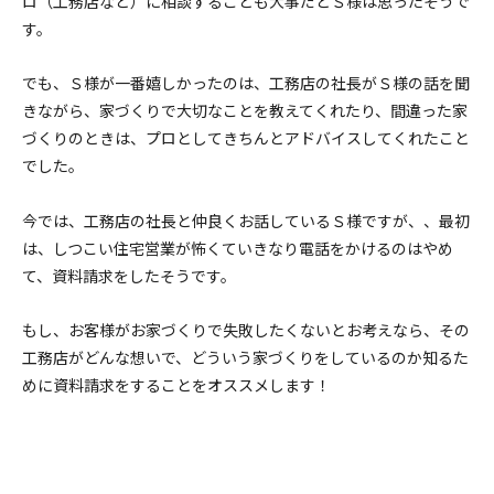
ロ（工務店など）に相談することも大事だとＳ様は思ったそうで
す。
でも、Ｓ様が一番嬉しかったのは、工務店の社長がＳ様の話を聞
きながら、家づくりで大切なことを教えてくれたり、間違った家
づくりのときは、プロとしてきちんとアドバイスしてくれたこと
でした。
今では、工務店の社長と仲良くお話しているＳ様ですが、、最初
は、しつこい住宅営業が怖くていきなり電話をかけるのはやめ
て、資料請求をしたそうです。
もし、お客様がお家づくりで失敗したくないとお考えなら、その
工務店がどんな想いで、どういう家づくりをしているのか知るた
めに資料請求をすることをオススメします！