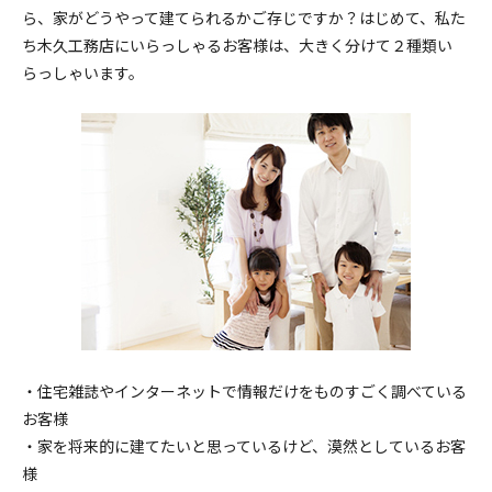
ら、家がどうやって建てられるかご存じですか？はじめて、私た
ち木久工務店にいらっしゃるお客様は、大きく分けて２種類い
らっしゃいます。
・住宅雑誌やインターネットで情報だけをものすごく調べている
お客様
・家を将来的に建てたいと思っているけど、漠然としているお客
様