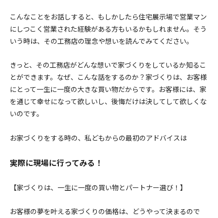
こんなことをお話しすると、もしかしたら住宅展示場で営業マン
にしつこく営業された経験がある方もいるかもしれません。そう
いう時は、その工務店の理念や想いを読んでみてください。
きっと、その工務店がどんな想いで家づくりをしているか知るこ
とができます。なぜ、こんな話をするのか？家づくりは、お客様
にとって一生に一度の大きな買い物だからです。お客様には、家
を通じて幸せになって欲しいし、後悔だけは決してして欲しくな
いのです。
お家づくりをする時の、私どもからの最初のアドバイスは
実際に現場に行ってみる！
【家づくりは、一生に一度の買い物とパートナー選び！】
お客様の夢を叶える家づくりの価格は、どうやって決まるので