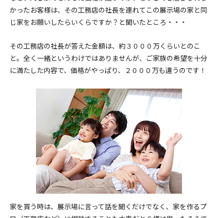
かったお客様は、その工務店の社長を連れてこの展示場の家と同
じ家をお願いしたらいくらですか？と聞いたところ・・・
その工務店の社長が答えた金額は、約３０００万くらいとのこ
と。全く一緒というわけではありませんが、ご家族の希望を十分
に満たした内容で、価格がやっぱり、２０００万も違うのです！
家を買う時は、展示場に言って話を聞くだけでなく、家を作るプ