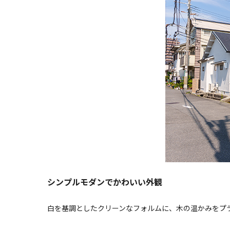
シンプルモダンでかわいい外観
白を基調としたクリーンなフォルムに、木の温かみをプ