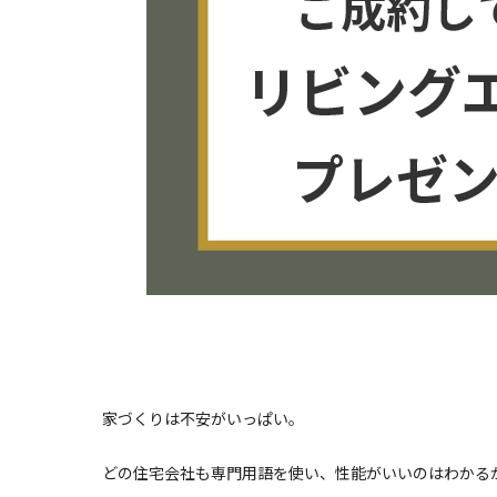
家づくりは不安がいっぱい。
どの住宅会社も専門用語を使い、性能がいいのはわかる