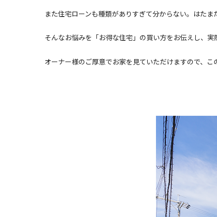
また住宅ローンも種類がありすぎて分からない。はたま
そんなお悩みを「お得な住宅」の買い方をお伝えし、実
オーナー様のご厚意でお家を見ていただけますので、こ