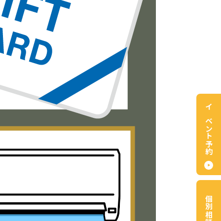
イベント予約
個別相談会