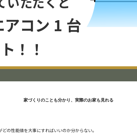
家づくりのことも分かり、実際のお家も見れる
がどの性能値を大事にすればいいのか分からない。