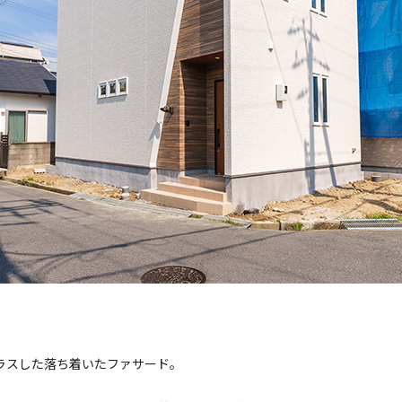
ラスした落ち着いたファサード。