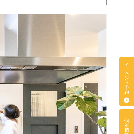
イベント予約
個別相談会