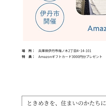
場 所：
兵庫県伊丹市梅ノ木2丁目4−14-101
特 典：
Amazonギフトカード3000円分プレゼント
ときめきを、住まいのかたち