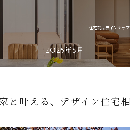
住宅商品ラインナップ
2025年8月
家と叶える、デザイン住宅