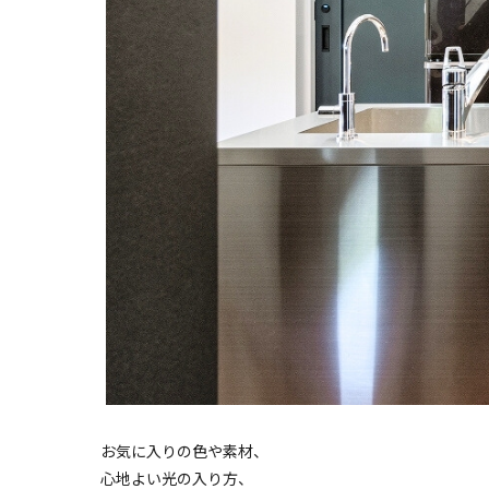
お気に入りの色や素材、
心地よい光の入り方、