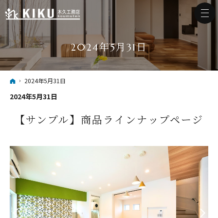
2024年5月31日
ホーム
2024年5月31日
2024年5月31日
【サンプル】商品ラインナップページ