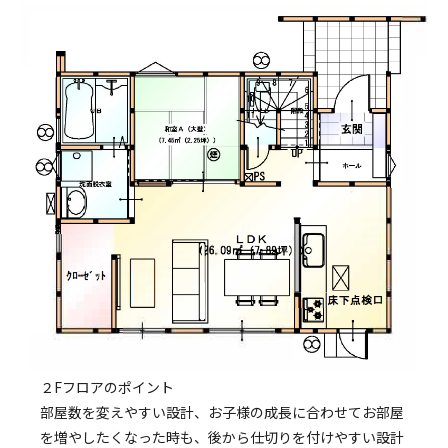
２Fフロアのポイント
部屋数を変えやすい設計、お子様の成長に合わせてお部屋
を増やしたくなった時も、後から仕切りを付けやすい設計