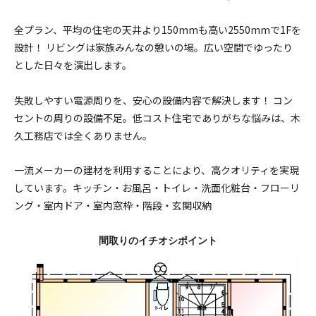
全プラン、平均の住宅の天井より150mmも高い2550mmで1Fを
設計！ リビングは家族みんなの憩いの場。広い空間でゆったり
とした日々を演出します。
失敗しやすい電源周りを、安心の設備内容で解決します！ コン
セントの周りの設備不足。低コスト住宅でありがちな悩みは、木
久工務店では全くありません。
一流メーカーの建材を利用することにより、高クオリティを実現
しています。キッチン・お風呂・トイレ・洗面化粧台・フローリ
ング・室内ドア・室内窓枠・階段・玄関収納
間取りのイチオシポイント