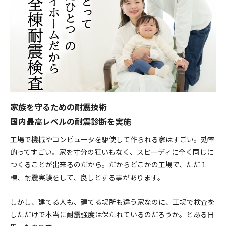
家族を守るための耐震技術
国内最高レベルの耐震診断を実施
工場で機械やコンピュータを駆使して作られる家はすごい。効率
的ってすごい。家を寸分の狂いもなく、スピーディに全く同じに
つくることが出来るのだから。だからどこかの工場で、ただ１
棟、耐震実験をして、良しとする事があります。
しかし、建てる人も、建てる場所も違う家なのに、工場で検査を
しただけで本当に耐震強度は保たれているのだろうか。とある日