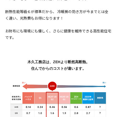
断熱性能等級６が標準だから、 冷暖房の効き方が今までとは全
く違い、光熱費もお得になります！
お財布にも環境にも優しく、さらに健康を維持できる高性能住宅
です。
木久工務店は、
ZEHより断然高断熱。
住んでからのコストが違います。