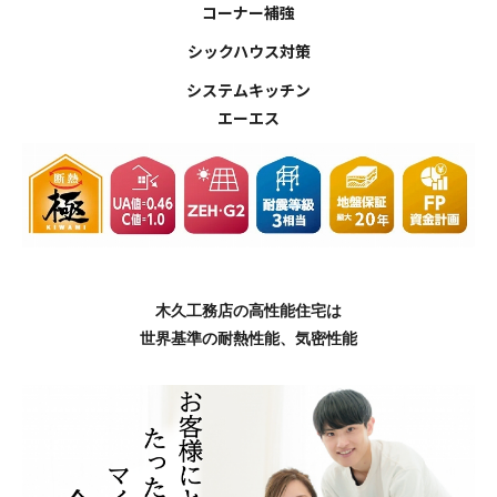
コーナー補強
シックハウス対策
システムキッチン
エーエス
木久工務店の高性能住宅は
世界基準の耐熱性能、気密性能