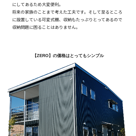
にしてあるため大変便利。
将来の家族のことまで考えた工夫です。そして至るところ
に設置している可変式棚、収納もたっぷりとってあるので
収納問題に困ることはありません。
【ZERO】の価格は
とってもシンプル