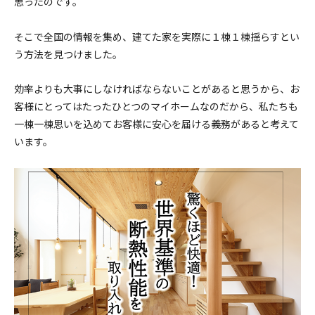
思ったのです。
そこで全国の情報を集め、建てた家を実際に１棟１棟揺らすとい
う方法を見つけました。
効率よりも大事にしなければならないことがあると思うから、お
客様にとってはたったひとつのマイホームなのだから、私たちも
一棟一棟思いを込めてお客様に安心を届ける義務があると考えて
います。