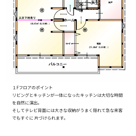
１Fフロアのポイント
リビングとキッチンが一体になったキッチンは大切な時間
を自然に演出。
そしてテレビ背面には大きな収納がうまく隠れて急な来客
でもすぐに 片づけられます。